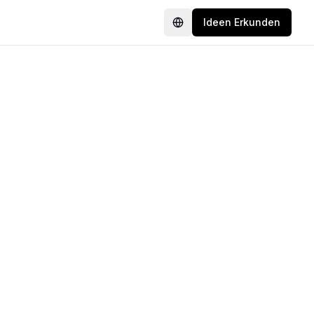
Ideen Erkunden
Language