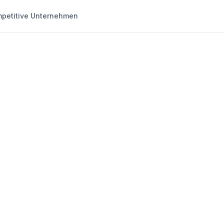
petitive Unternehmen