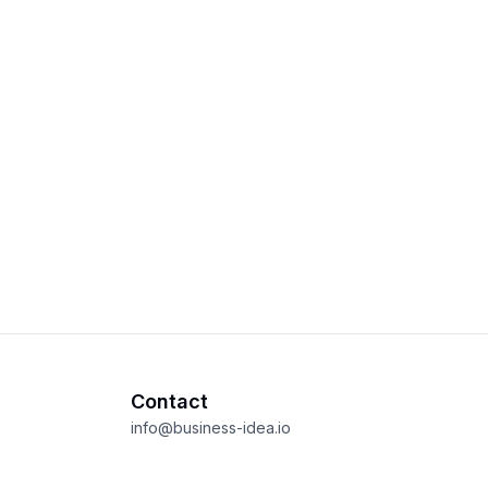
Contact
info@business-idea.io