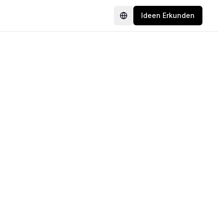
Ideen Erkunden
Language