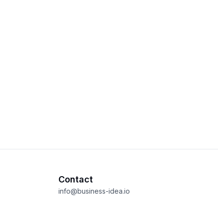
Contact
info@business-idea.io