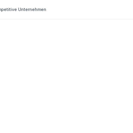
petitive Unternehmen