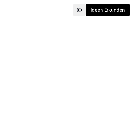
Ideen Erkunden
Language