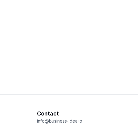
Contact
info@business-idea.io