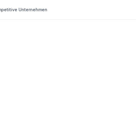
petitive Unternehmen