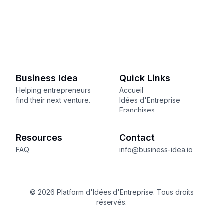
Business Idea
Quick Links
Helping entrepreneurs
Accueil
find their next venture.
Idées d'Entreprise
Franchises
Resources
Contact
FAQ
info@business-idea.io
© 2026 Platform d'Idées d'Entreprise. Tous droits
réservés.