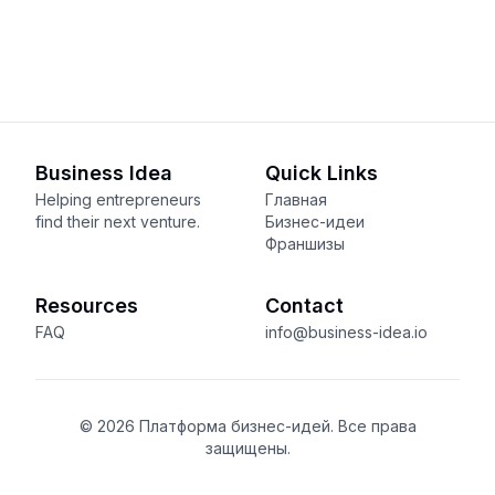
Business Idea
Quick Links
Helping entrepreneurs
Главная
find their next venture.
Бизнес-идеи
Франшизы
Resources
Contact
FAQ
info@business-idea.io
© 2026 Платформа бизнес-идей. Все права
защищены.