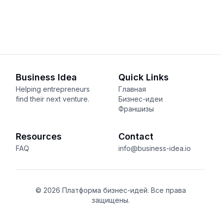
Business Idea
Quick Links
Helping entrepreneurs
Главная
find their next venture.
Бизнес-идеи
Франшизы
Resources
Contact
FAQ
info@business-idea.io
© 2026 Платформа бизнес-идей. Все права
защищены.