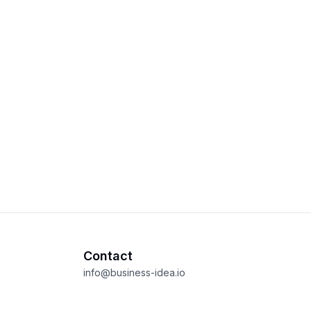
Contact
info@business-idea.io