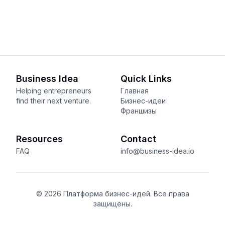
Business Idea
Quick Links
Helping entrepreneurs
Главная
find their next venture.
Бизнес-идеи
Франшизы
Resources
Contact
FAQ
info@business-idea.io
© 2026 Платформа бизнес-идей. Все права
защищены.