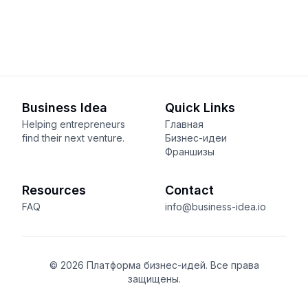
Business Idea
Quick Links
Helping entrepreneurs
Главная
find their next venture.
Бизнес-идеи
Франшизы
Resources
Contact
FAQ
info@business-idea.io
© 2026 Платформа бизнес-идей. Все права
защищены.